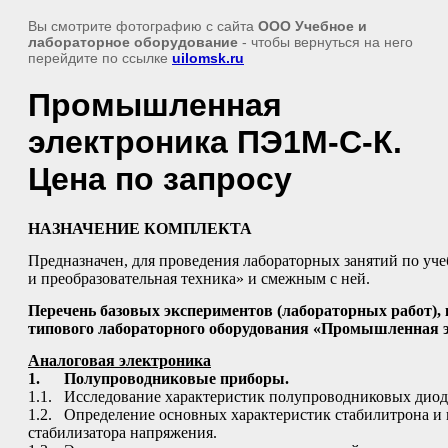
Вы смотрите фотографию с сайта
ООО Учебное и
лабораторное оборудование
- чтобы вернуться на него
перейдите по ссылке
uilomsk.ru
Промышленная
электроника ПЭ1М-С-К.
Цена по запросу
НАЗНАЧЕНИЕ КОМПЛЕКТА
Предназначен, для проведения лабораторных занятий по уч
и преобразовательная техника» и смежным с ней.
Перечень базовых экспериментов (лабораторных работ)
типового лабораторного оборудования «Промышленная 
Аналоговая электроника
1.
Полупроводниковые приборы.
1.1. Исследование характеристик полупроводниковых диод
1.2. Определение основных характеристик стабилитрона и 
стабилизатора напряжения.