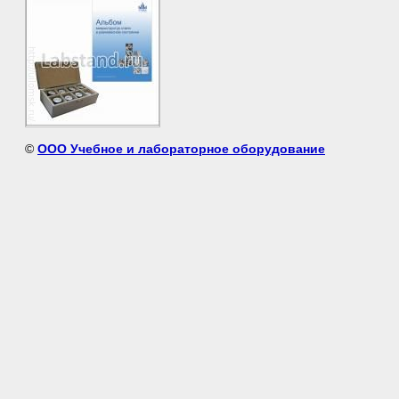
©
ООО Учебное и лабораторное оборудование