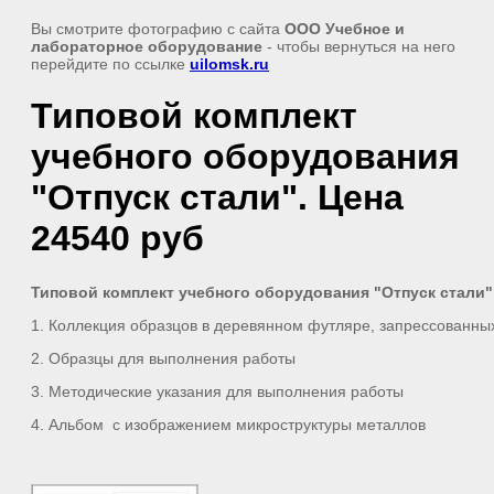
Вы смотрите фотографию с сайта
ООО Учебное и
лабораторное оборудование
- чтобы вернуться на него
перейдите по ссылке
uilomsk.ru
Типовой комплект
учебного оборудования
"Отпуск стали". Цена
24540 руб
Типовой комплект учебного оборудования "Отпуск стали
1. Коллекция образцов в деревянном футляре, запрессованных 
2. Образцы для выполнения работы
3. Методические указания для выполнения работы
4. Альбом с изображением микроструктуры металлов