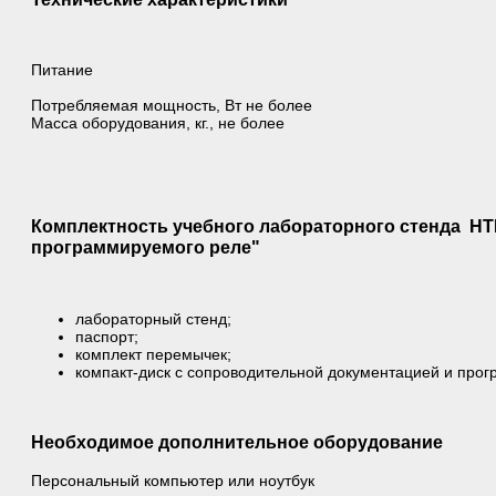
Питание
Потребляемая мощность, Вт не более
Масса оборудования, кг., не более
Комплектность учебного лабораторного стенда НТЦ
программируемого реле"
лабораторный стенд;
паспорт;
комплект перемычек;
компакт-диск с сопроводительной документацией и про
Необходимое дополнительное оборудование
Персональный компьютер или ноутбук